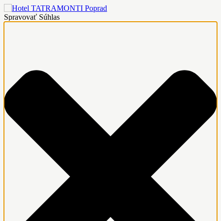
Spravovať Súhlas