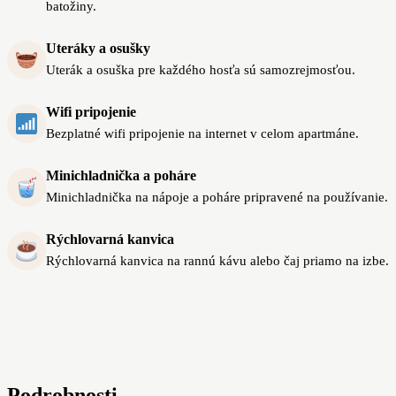
batožiny.
Uteráky a osušky
Uterák a osuška pre každého hosťa sú samozrejmosťou.
Wifi pripojenie
Bezplatné wifi pripojenie na internet v celom apartmáne.
Minichladnička a poháre
Minichladnička na nápoje a poháre pripravené na používanie.
Rýchlovarná kanvica
Rýchlovarná kanvica na rannú kávu alebo čaj priamo na izbe.
Podrobnosti