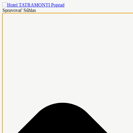
Spravovať Súhlas